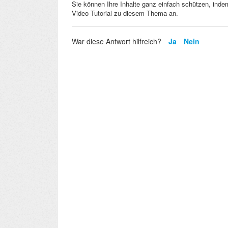
Sie können Ihre Inhalte ganz einfach schützen, inde
Video Tutorial zu diesem Thema an.
War diese Antwort hilfreich?
Ja
Nein