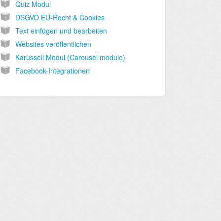
Quiz Modul
DSGVO EU-Recht & Cookies
Text einfügen und bearbeiten
Websites veröffentlichen
Karussell Modul (Carousel module)
Facebook-Integrationen