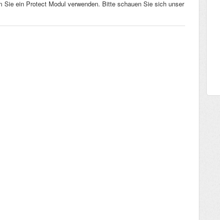
m Sie ein Protect Modul verwenden. Bitte schauen Sie sich unser