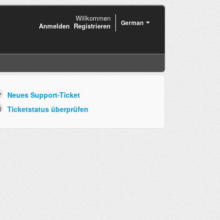
Willkommen
German
Anmelden
Registrieren
Neues Support-Ticket
Ticketstatus überprüfen