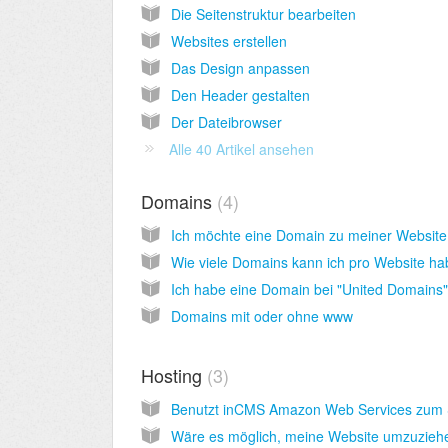
Die Seitenstruktur bearbeiten
Websites erstellen
Das Design anpassen
Den Header gestalten
Der Dateibrowser
Alle 40 Artikel ansehen
Domains
4
Domains mit oder ohne www
Hosting
3