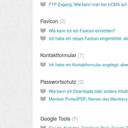
Favicon
2
Wie kann ich ein Favicon einrichten?
Kontaktformular
1
Passwortschutz
2
Google Tools
5