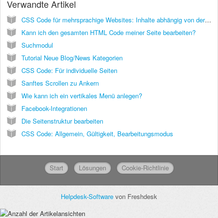
Verwandte Artikel
CSS Code für mehrsprachige Websites: Inhalte abhängig von der Sprache stylen
Kann ich den gesamten HTML Code meiner Seite bearbeiten?
Suchmodul
Tutorial Neue Blog/News Kategorien
CSS Code: Für individuelle Seiten
Sanftes Scrollen zu Ankern
Wie kann ich ein vertikales Menü anlegen?
Facebook-Integrationen
Die Seitenstruktur bearbeiten
CSS Code: Allgemein, Gültigkeit, Bearbeitungsmodus
Start
Lösungen
Cookie-Richtlinie
Helpdesk-Software
von Freshdesk