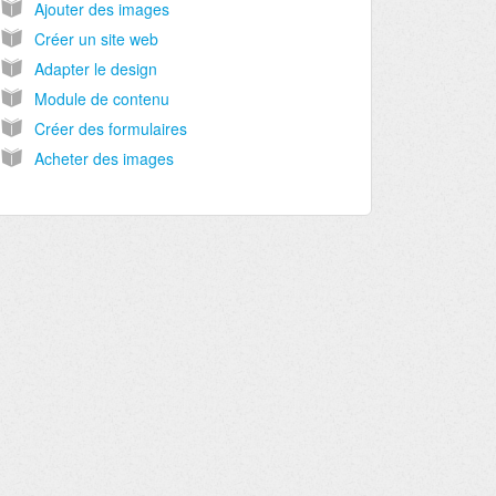
Ajouter des images
Créer un site web
Adapter le design
Module de contenu
Créer des formulaires
Acheter des images