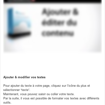
Ajouter & modifier vos textes
Pour ajouter du texte à votre page, cliquez sur l’icône du plus et
sélectionner “texte”.
Maintenant, vous pouvez saisir ou coller votre texte.
Par la suite, il vous est possible de formater vos textes avec différents
outils.