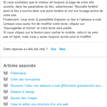
Si vous souhaitez que le visiteur ait toujours la page de votre site
ouverte, dans les paramètres du lien, sélectionnez “Nouvelle fenêtre”
ainsi le lien s’ouvrira dans une autre fenêtre et non sur la page active de
votre site.
Finalement, vous avez la possibilité d’ajouter un lien à l’adresse e-mail.
Lorsque vous aurez fini de modifier votre texte, cliquez sur
“Sauvegarder et fermer” et votre texte sera publié.
Si vous cliquez sur le bouton pour cacher le module, celui-ci ne sera
pas en ligne, mais vous y aurez toujours accès pour le modifier.
Cette réponse a-t-elle été utile ?
Oui
Non
Articles associés
Filebrowser
Créer des formulaires
Domaine: Créez une adresse e-mail @Domaine gratuitement avec Gmail
Adapter le design
Ajouter des images
Créer et éditer une structure d’un site web